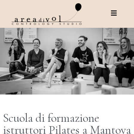
Scuola di formazione
istruttori Pilates a Mantova