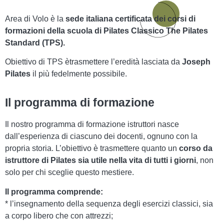
Area di Volo è la
sede italiana certificata dei corsi di
formazioni della scuola di Pilates Classico The Pilates
Standard (TPS).
Obiettivo di TPS ètrasmettere l’eredità lasciata da
Joseph
Pilates
il più fedelmente possibile.
Il programma di formazione​
Il nostro programma di formazione istruttori nasce
dall’esperienza di ciascuno dei docenti, ognuno con la
propria storia. L’obiettivo è trasmettere quanto un
corso da
istruttore di Pilates sia utile nella vita di tutti i giorni
, non
solo per chi sceglie questo mestiere.
Il programma comprende:
* l’insegnamento della sequenza degli esercizi classici, sia
a corpo libero che con attrezzi;