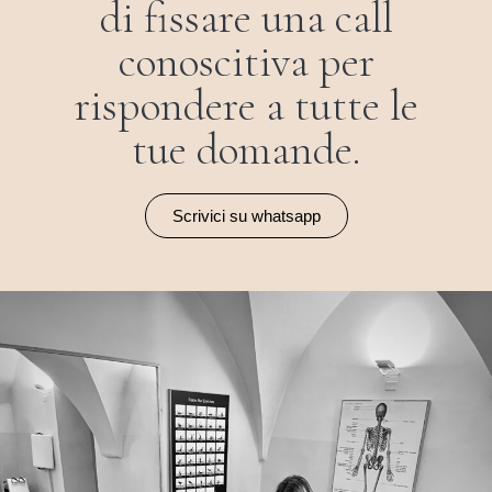
di fissare una call
conoscitiva per
rispondere a tutte le
tue domande.
Scrivici su whatsapp