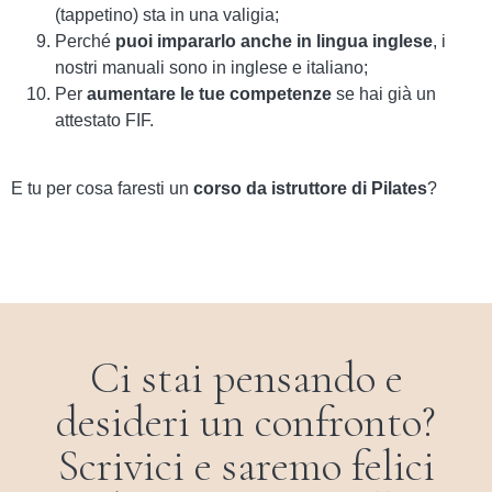
(tappetino) sta in una valigia;
Perché
puoi impararlo anche in lingua inglese
, i
nostri manuali sono in inglese e italiano;
Per
aumentare le tue competenze
se hai già un
attestato FIF.
E tu per cosa faresti un
corso da istruttore di Pilates
?
Ci stai pensando e
desideri un confronto?
Scrivici e saremo felici