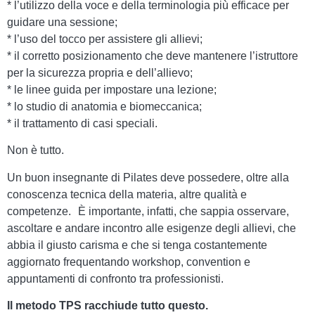
* l’utilizzo della voce e della terminologia più efficace per
guidare una sessione;
* l’uso del tocco per assistere gli allievi;
* il corretto posizionamento che deve mantenere l’istruttore
per la sicurezza propria e dell’allievo;
* le linee guida per impostare una lezione;
* lo studio di anatomia e biomeccanica;
* il trattamento di casi speciali.
Non è tutto.
Un buon insegnante di Pilates deve possedere, oltre alla
conoscenza tecnica della materia, altre qualità e
competenze. È importante, infatti, che sappia osservare,
ascoltare e andare incontro alle esigenze degli allievi, che
abbia il giusto carisma e che si tenga costantemente
aggiornato frequentando workshop, convention e
appuntamenti di confronto tra professionisti.
Il metodo TPS racchiude tutto questo.